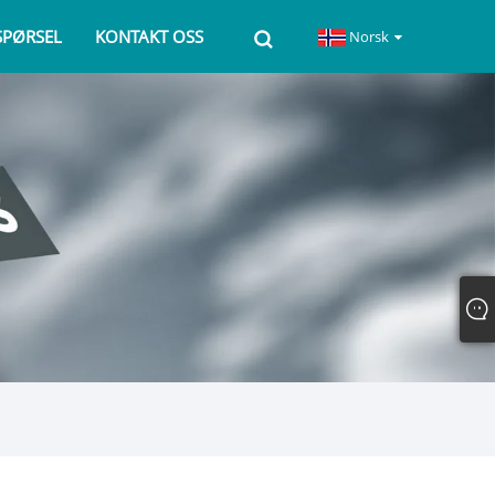
SPØRSEL
KONTAKT OSS
Norsk‎