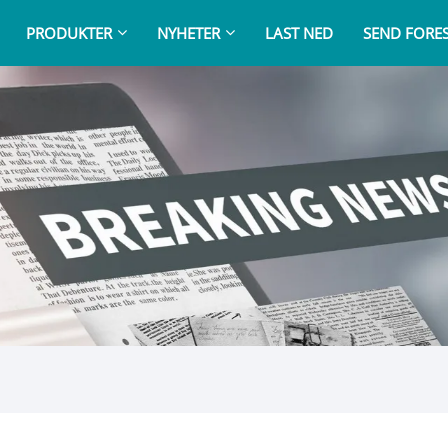
PRODUKTER
NYHETER
LAST NED
SEND FORE