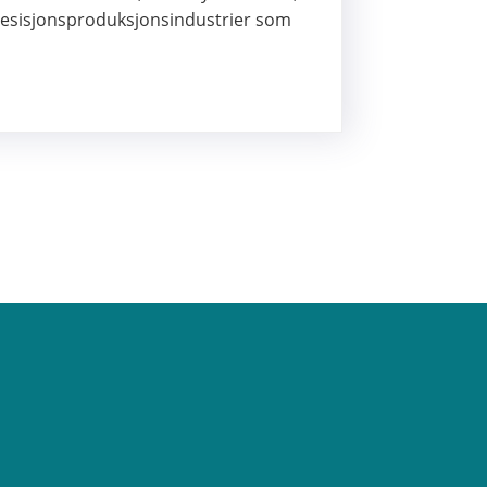
resisjonsproduksjonsindustrier som