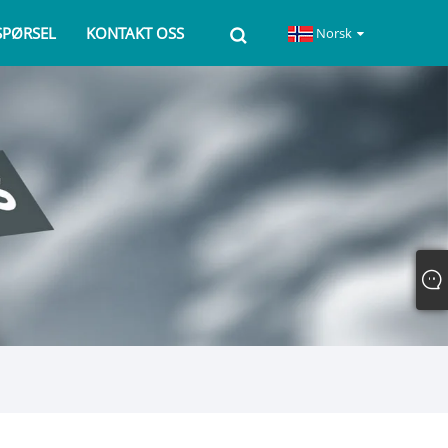
SPØRSEL
KONTAKT OSS
Norsk‎