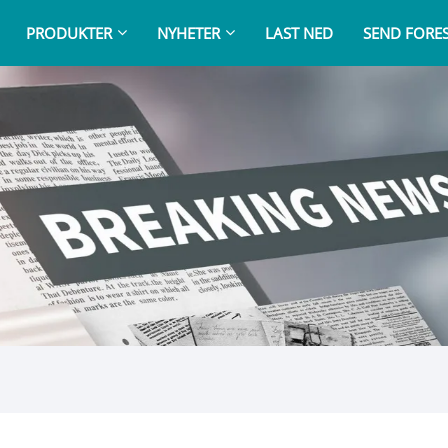
PRODUKTER
NYHETER
LAST NED
SEND FORE