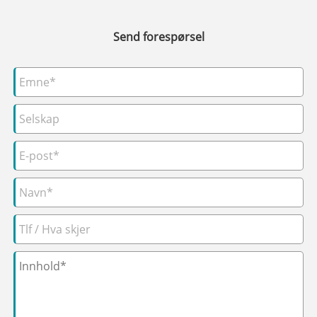
Send forespørsel